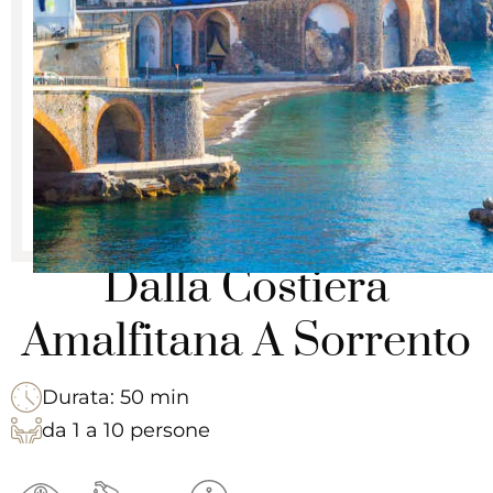
Dalla Costiera
Amalfitana A Sorrento
Durata: 50 min
da 1 a 10 persone