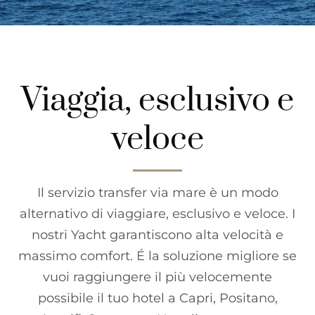
Viaggia, esclusivo e
veloce
Il servizio transfer via mare è un modo
alternativo di viaggiare, esclusivo e veloce. I
nostri Yacht garantiscono alta velocità e
massimo comfort. É la soluzione migliore se
vuoi raggiungere il più velocemente
possibile il tuo hotel a Capri, Positano,