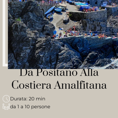
Da Positano Alla
Costiera Amalfitana
Durata: 20 min
da 1 a 10 persone