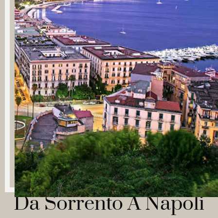
Da Sorrento A Napoli