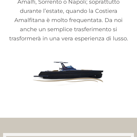
Amalfi, Sorrento o Napoli; soprattutto
durante l’estate, quando la Costiera
Amalfitana è molto frequentata. Da noi
anche un semplice trasferimento si
trasformerà in una vera esperienza di lusso.