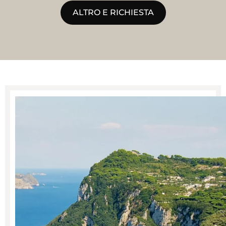
ALTRO E RICHIESTA