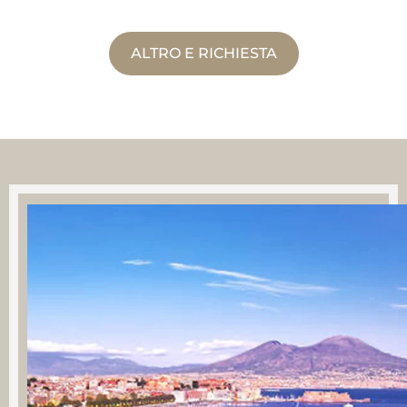
ALTRO E RICHIESTA