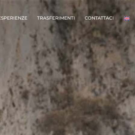
ESPERIENZE
TRASFERIMENTI
CONTATTACI