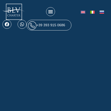
+39 393 915 0686