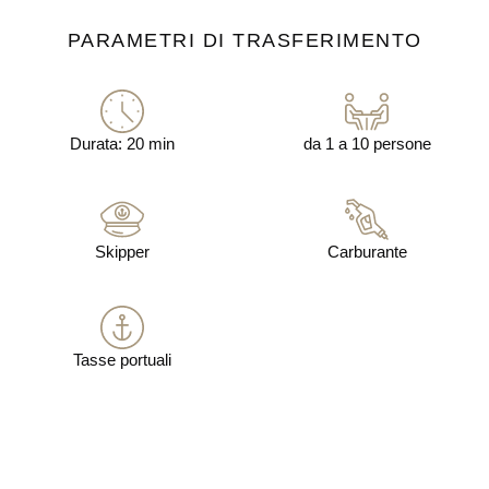
PARAMETRI DI TRASFERIMENTO
Durata: 20 min
da 1 a 10 persone
Skipper
Carburante
Tasse portuali