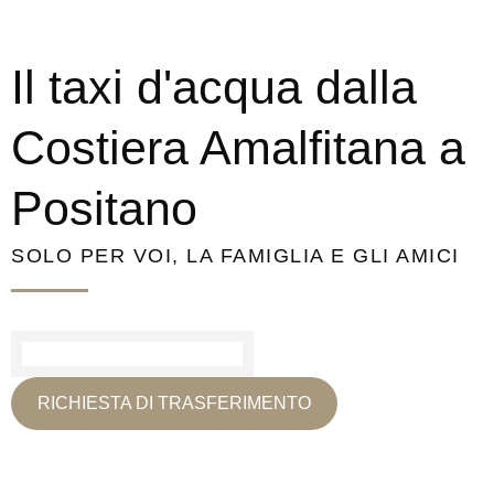
Il taxi d'acqua dalla
Costiera Amalfitana a
Positano
SOLO PER VOI, LA FAMIGLIA E GLI AMICI
RICHIESTA DI TRASFERIMENTO