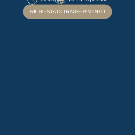
RICHIESTA DI TRASFERIMENTO