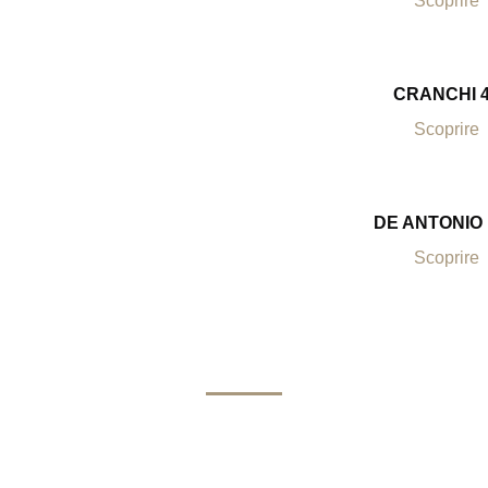
Scoprire
CRANCHI 
Scoprire
DE ANTONIO
Scoprire