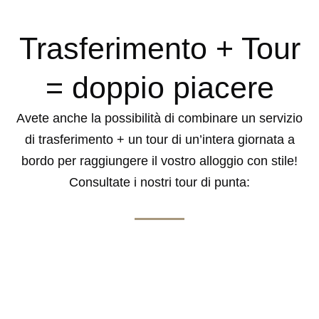
Trasferimento + Tour
= doppio piacere
Avete anche la possibilità di combinare un servizio
di trasferimento + un tour di un’intera giornata a
bordo per raggiungere il vostro alloggio con stile!
Consultate i nostri tour di punta: