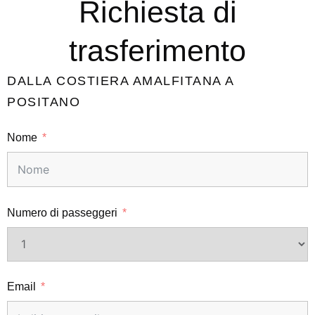
Richiesta di
trasferimento
DALLA COSTIERA AMALFITANA A
POSITANO
Nome
Numero di passeggeri
Email