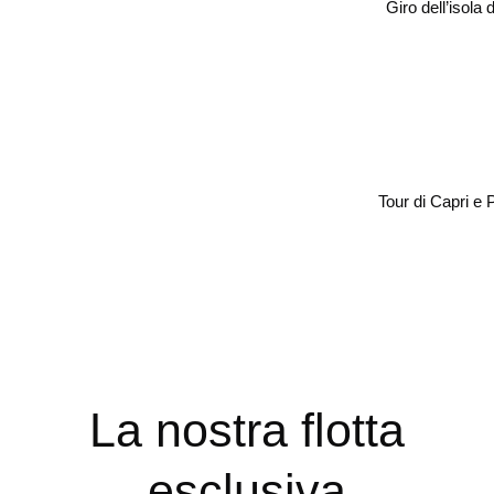
Giro dell’isola 
Tour di Capri e 
La nostra flotta
esclusiva