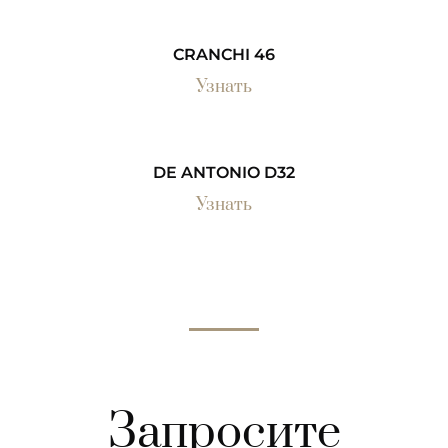
CRANCHI 46
Узнать
DE ANTONIO D32
Узнать
Запросите