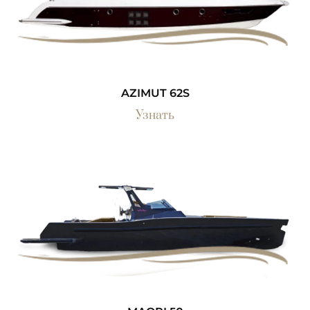
AZIMUT 62S
Узнать