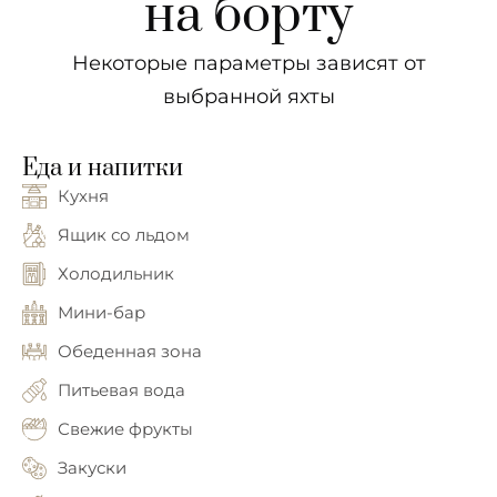
на борту
Некоторые параметры зависят от
выбранной яхты
Еда и напитки
Кухня
Ящик со льдом
Холодильник
Мини-бар
Обеденная зона
Питьевая вода
Свежие фрукты
Закуски