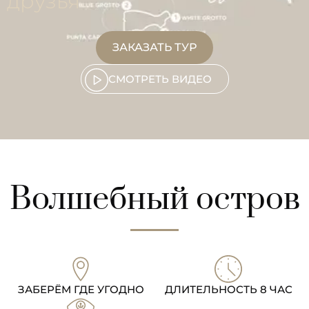
друзья
ЗАКАЗАТЬ ТУР
СМОТРЕТЬ ВИДЕО
Волшебный остров
ЗАБЕРЁМ ГДЕ УГОДНО
ДЛИТЕЛЬНОСТЬ 8 ЧАС