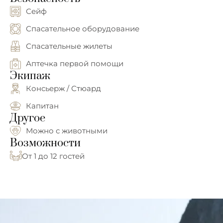
Сейф
Спасательное оборудование
Спасательные жилеты
Аптечка первой помощи
Экипаж
Консьерж / Стюард
Капитан
Другое
Можно с животными
Возможности
От 1 до 12 гостей