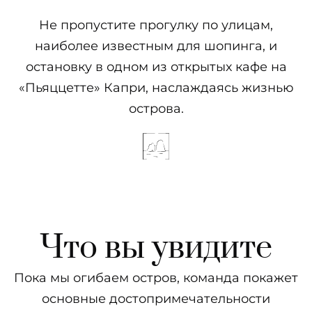
Не пропустите прогулку по улицам,
наиболее известным для шопинга, и
остановку в одном из открытых кафе на
«Пьяццетте» Капри, наслаждаясь жизнью
острова.
Что вы увидите
Пока мы огибаем остров, команда покажет
основные достопримечательности