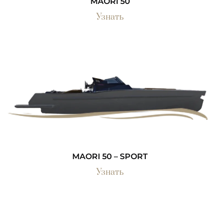
MAORI 50
Узнать
MAORI 50 – SPORT
Узнать