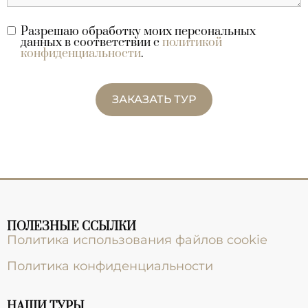
Разрешаю обработку моих персональных
данных в соответствии с
политикой
конфиденциальности
.
ЗАКАЗАТЬ ТУР
ПОЛЕЗНЫЕ ССЫЛКИ
Политика использования файлов cookie
Политика конфиденциальности
НАШИ ТУРЫ