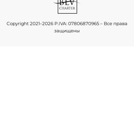
Copyright 2021–2026 P.IVA: 07806870965 – Все права
защищены