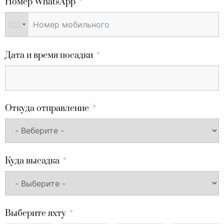
Номер WhatsApp
Дата и время посадки
Откуда отправление
Куда высадка
Выберите яхту