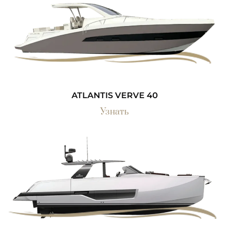
ATLANTIS VERVE 40
Узнать