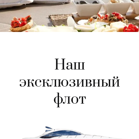
Наш
эксклюзивный
флот