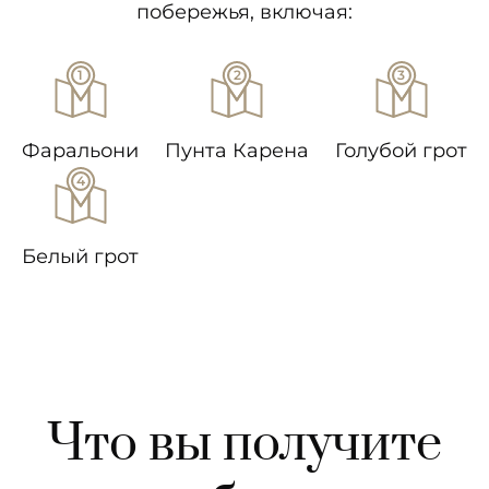
побережья, включая:
Фаральони
Пунта Карена
Голубой грот
Белый грот
Что вы получите