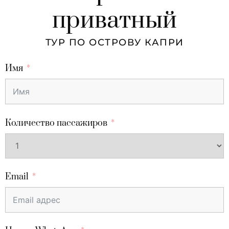
приватный
ТУР ПО ОСТРОВУ КАПРИ
Имя
Количество пассажиров
Email