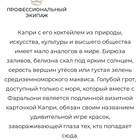
ПРОФЕССИОНАЛЬНЫЙ
ЭКИПАЖ
Капри с его коктейлем из природы,
искусства, культуры и высшего общества
имеет мало аналогов в мире. Бирюза
заливов, белизна скал под ярким солнцем,
серость вершин утёсов или густая зелень
средиземноморского маквиса. Голубой грот,
доступный только с моря, который вместе с
Фаральони является подлинной визитной
карточкой Капри, обязан своим названием
удивительной игре красок,
завораживающей глаза тех, кто попадает
сюда.