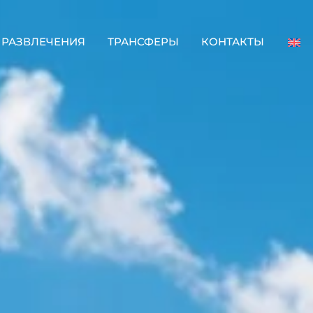
РАЗВЛЕЧЕНИЯ
ТРАНСФЕРЫ
КОНТАКТЫ