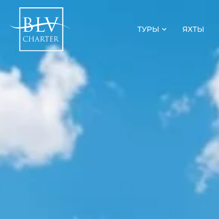
ТУРЫ
ЯХТЫ