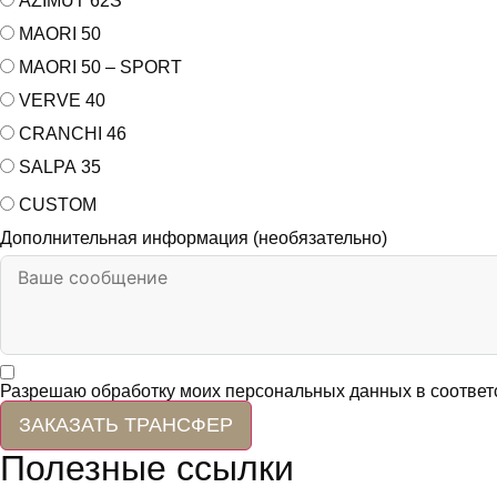
AZIMUT 62S
MAORI 50
MAORI 50 – SPORT
VERVE 40
CRANCHI 46
SALPA 35
CUSTOM
Дополнительная информация (необязательно)
Разрешаю обработку моих персональных данных в соответ
ЗАКАЗАТЬ ТРАНСФЕР
Полезные ссылки