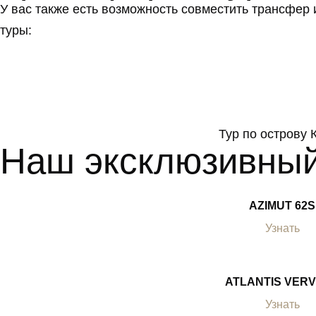
У вас также есть возможность совместить трансфер
туры:
Тур по острову 
Наш эксклюзивны
AZIMUT 62S
Узнать
ATLANTIS VERV
Узнать