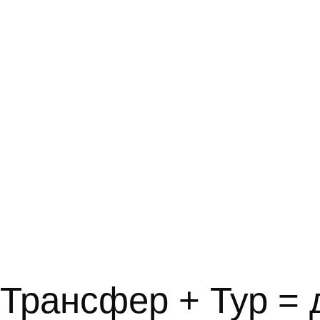
Трансфер + Тур = 