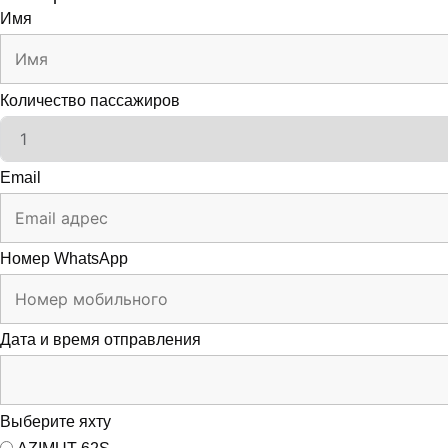
Имя
Количество пассажиров
Email
Номер WhatsApp
Дата и время отправления
Выберите яхту