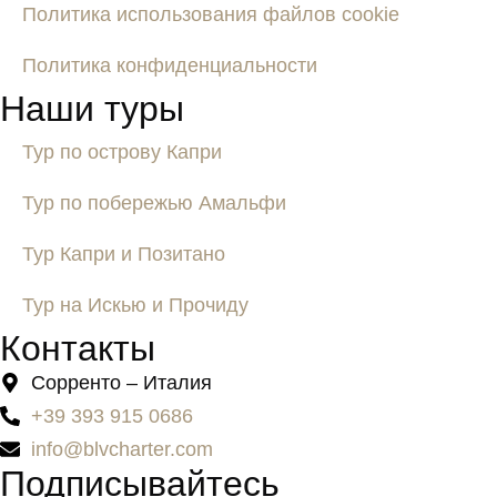
Политика использования файлов cookie
Политика конфиденциальности
Наши туры
Тур по острову Капри
Тур по побережью Амальфи
Тур Капри и Позитано
Тур на Искью и Прочиду
Контакты
Сорренто – Италия
+39 393 915 0686
info@blvcharter.com
Подписывайтесь