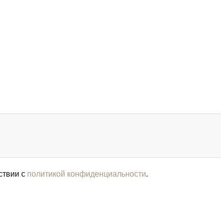
ствии с
политикой конфиденциальности
.